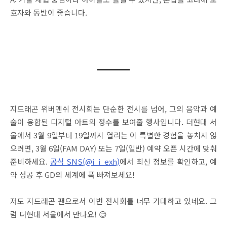
호자와 동반이 좋습니다.
지드래곤 위버멘쉬 전시회는 단순한 전시를 넘어, 그의 음악과 예
술이 융합된 디지털 아트의 정수를 보여줄 행사입니다. 더현대 서
울에서 3월 9일부터 19일까지 열리는 이 특별한 경험을 놓치지 않
으려면, 3월 6일(FAM DAY) 또는 7일(일반) 예약 오픈 시간에 맞춰
준비하세요.
공식 SNS(@i_i_exh)
에서 최신 정보를 확인하고, 예
약 성공 후 GD의 세계에 푹 빠져보세요!
저도 지드래곤 팬으로서 이번 전시회를 너무 기대하고 있네요. 그
럼 더현대 서울에서 만나요! 😊