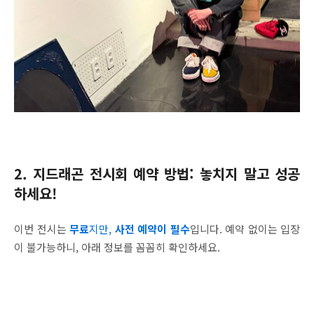
2.
지드래곤 전시회 예약 방법: 놓치지 말고 성공
하세요!
이번 전시는
무료
지만,
사전 예약이 필수
입니다. 예약 없이는 입장
이 불가능하니, 아래 정보를 꼼꼼히 확인하세요.