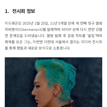
1.
전시회 정보
지드래곤은 2025년 2월 25일, 11년 5개월 만에 세 번째 정규 앨범
위버멘쉬(Übermensch)를 발매하며 KPOP 씬에 다시 한번 강렬
한 존재감을 드러냈습니다. 앨범 발매 후 음원 차트를 ‘올킬’하며
화제를 모은 그는, 이번엔 더현대 서울에서 열리는 미디어 전시회
를 통해 팬들과 새로운 방식으로 소통합니다.