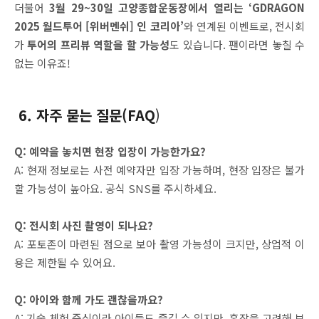
더불어
3월 29~30일 고양종합운동장에서 열리는 ‘GDRAGON
2025 월드투어 [위버멘쉬] 인 코리아’
와 연계된 이벤트로, 전시회
가
투어의 프리뷰 역할을 할 가능성
도 있습니다. 팬이라면 놓칠 수
없는 이유죠!
6. 자주 묻는 질문(FAQ
)
Q: 예약을 놓치면 현장 입장이 가능한가요?
A: 현재 정보로는 사전 예약자만 입장 가능하며, 현장 입장은 불가
할 가능성이 높아요. 공식 SNS를 주시하세요.
Q: 전시회 사진 촬영이 되나요?
A: 포토존이 마련된 점으로 보아 촬영 가능성이 크지만, 상업적 이
용은 제한될 수 있어요.
Q: 아이와 함께 가도 괜찮을까요?
A: 기술 체험 중심이라 아이들도 즐길 수 있지만, 혼잡을 고려해 보