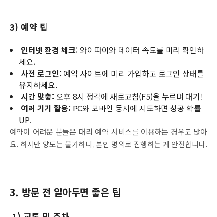
3)
예약 팁
인터넷 환경 체크:
와이파이와 데이터 속도를 미리 확인하
세요.
사전 로그인:
예약 사이트에 미리 가입하고 로그인 상태를
유지하세요.
시간 맞춤:
오후 8시 정각에 새로고침(F5)을 누르며 대기!
여러 기기 활용:
PC와 모바일 동시에 시도하면 성공 확률
UP.
예약이 어려운 분들은 대리 예약 서비스를 이용하는 경우도 많아
요. 하지만 양도는 불가하니, 본인 명의로 진행하는 게 안전합니다.
3. 방문 전 알아두면 좋은 팁
1)
교통 및 주차