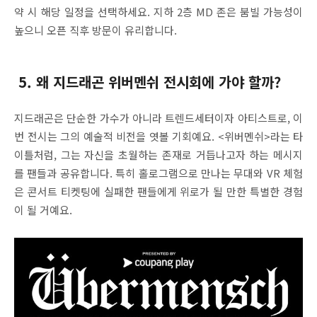
약 시 해당 일정을 선택하세요. 지하 2층 MD 존은 붐빌 가능성이
높으니 오픈 직후 방문이 유리합니다.
5. 왜 지드래곤 위버멘쉬 전시회에 가야 할까?
지드래곤은 단순한 가수가 아니라 트렌드세터이자 아티스트로, 이
번 전시는 그의 예술적 비전을 엿볼 기회예요. <위버멘쉬>라는 타
이틀처럼, 그는 자신을 초월하는 존재로 거듭나고자 하는 메시지
를 팬들과 공유합니다. 특히 홀로그램으로 만나는 무대와 VR 체험
은 콘서트 티켓팅에 실패한 팬들에게 위로가 될 만한 특별한 경험
이 될 거예요.