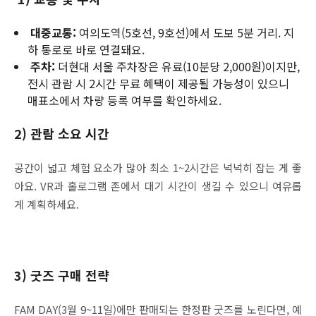
대중교통:
여의도역(5호선, 9호선)에서 도보 5분 거리. 지
하 통로로 바로 연결돼요.
주차:
더현대 서울 주차장은 유료(10분당 2,000원)이지만,
전시 관람 시 2시간 무료 혜택이 제공될 가능성이 있으니
매표소에서 차량 등록 여부를 확인하세요.
2) 관람 소요 시간
공간이 넓고 체험 요소가 많아 최소 1~2시간은 넉넉히 잡는 게 좋
아요. VR과 홀로그램 존에서 대기 시간이 생길 수 있으니 여유롭
게 계획하세요.
3)
굿즈 구매 전략
FAM DAY(3월 9~11일)에만 판매되는 한정판 굿즈를 노린다면, 예