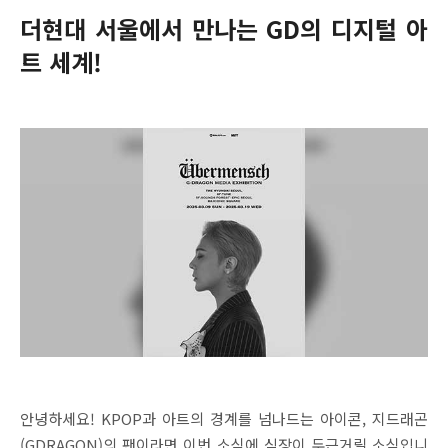
더현대 서울에서 만나는 GD의 디지털 아
트 세계!
안녕하세요! KPOP과 아트의 경계를 넘나드는 아이콘, 지드래곤
(GDRAGON)의 팬이라면 이번 소식에 심장이 두근거릴 소식입니