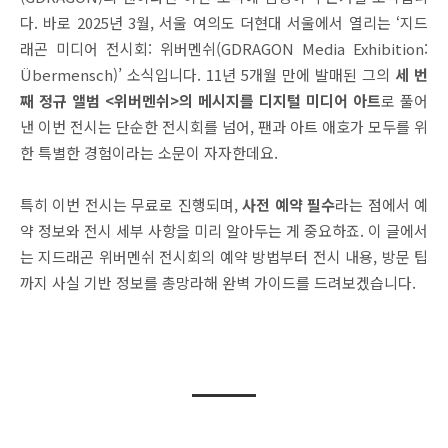
다. 바로 2025년 3월, 서울 여의도 더현대 서울에서 열리는 ‘지드
래곤 미디어 전시회: 위버멘쉬(GDRAGON Media Exhibition:
Übermensch)’ 소식입니다. 11년 5개월 만에 발매된 그의
세 번
째 정규 앨범 <위버멘쉬>의 메시지를 디지털 미디어 아트
로 풀어
낸 이번 전시는 단순한 전시회를 넘어, 팬과 아트 애호가 모두를 위
한 특별한 경험이라는 소문이 자자한데요.
특히 이번 전시는 무료로 진행되며,
사전 예약 필수
라는 점에서 예
약 정보와 전시 세부 사항을 미리 알아두는 게 중요하죠. 이 글에서
는 지드래곤 위버멘쉬 전시회의 예약 방법부터 전시 내용, 방문 팁
까지 사실 기반 정보를 총망라해 완벽 가이드를 드려보겠습니다.