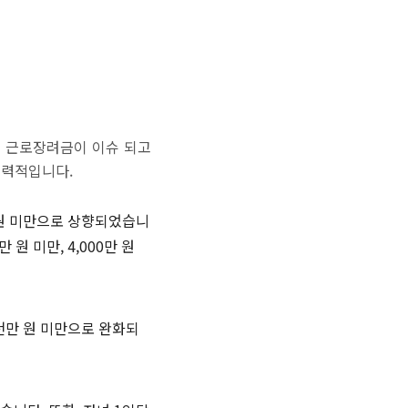
해 근로장려금이 이슈 되고
매력적입니다.
만 원 미만으로 상향되었습니
원 미만, 4,000만 원
4천만 원 미만으로 완화되