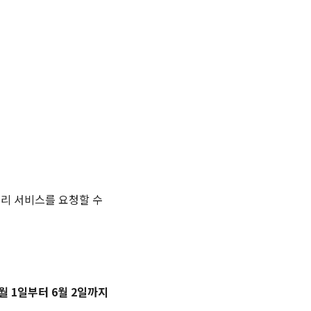
대리 서비스를 요청할 수
5월 1일부터 6월 2일까지