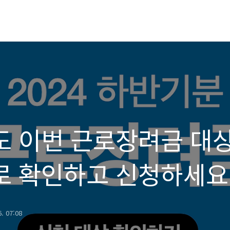
도 이번 근로장려금 대
로 확인하고 신청하세요
6. 07:08