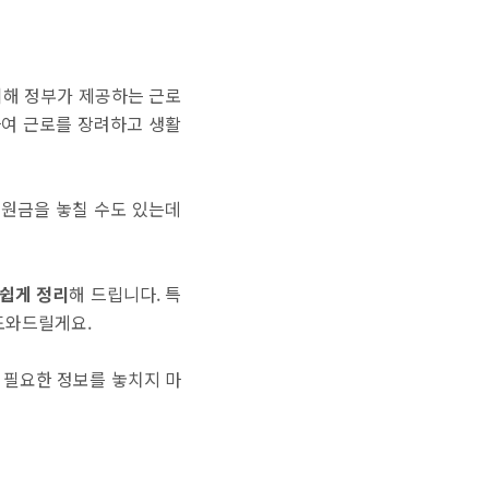
위해 정부가 제공하는 근로
하여 근로를 장려하고 생활
지원금을 놓칠 수도 있는데
쉽게 정리
해 드립니다. 특
 도와드릴게요.
고 필요한 정보를 놓치지 마