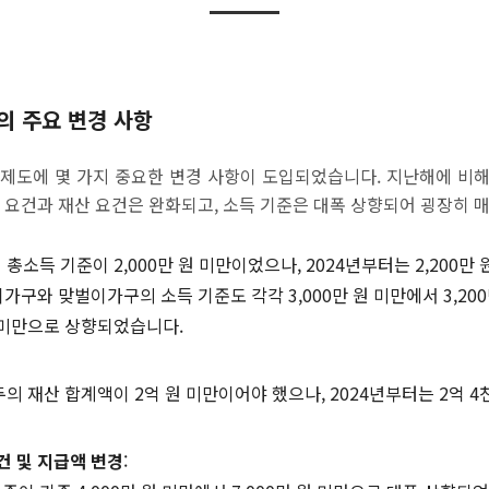
의 주요 변경 사항
 제도에 몇 가지 중요한 변경 사항이 도입되었습니다. 지난해에 비
득 요건과 재산 요건은 완화되고, 소득 기준은 대폭 상향되어 굉장히 
 총소득 기준이 2,000만 원 미만이었으나, 2024년부터는 2,200
가구와 맞벌이가구의 소득 기준도 각각 3,000만 원 미만에서 3,200만 
원 미만으로 상향되었습니다.
두의 재산 합계액이 2억 원 미만이어야 했으나, 2024년부터는 2억 
건 및 지급액 변경
: