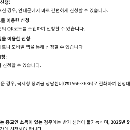
신청:
으신 경우, 안내문에서 바로 간편하게 신청할 수 있습니다.
드를 이용한 신청
:
문의 QR코드를 스캔하여 신청할 수 있습니다.
일을 이용한 신청
:
이트나 모바일 앱을 통해 신청할 수 있습니다
신청
:
여 신청할 수 있습니다.
운 경우, 국세청 장려금 상담센터(☎1566-3636)로 전화하여 신청
는 종교인 소득이 있는 경우
에는 반기 신청이 불가능하며,
2025년 
간에 신청해야 합니다.