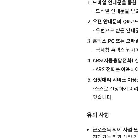
모바일 안내문을 통한 
- 모바일 안내문을 받
우편 안내문의 QR코
- 우편으로 받은 안내
홈택스 PC 또는 모바
- 국세청 홈택스 웹사
ARS(자동응답전화) 
- ARS 전화를 이용하
신청대리 서비스 이용
:
-스스로 신청하기 어려
있습니다.
유의 사항
근로소득 외에 사업 또
진행되는 정기 신청 기