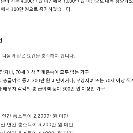
이 기존 4,000만 원 미만에서 7,000만 원 미만으로 대폭 상향되었
원에서 100만 원으로 증가하였습니다.
건
다음과 같은 요건을 충족해야 합니다.
 부양자녀, 70세 이상 직계존속이 모두 없는 가구
의 총급여액 등이 300만 원 미만이거나, 부양자녀 또는 70세 이상 
과 배우자 각각의 총 급여액 등이 300만 원 이상인 가구
산 연간 총소득이 2,200만 원 미만
합산 연간 총소득이 3,200만 원 미만