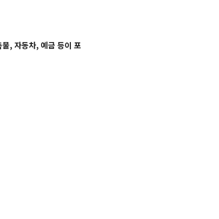
축물, 자동차, 예금 등이 포