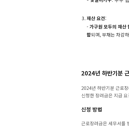
-
: 부부 
재산 요건
:
-
가구원 모두의 재산 
함
되며, 부채는 차감하
2024년 하반기분 
2024년 하반기분 근로장
신청한 장려금은 지급 요
신청 방법
근로장려금은 세무서를 방