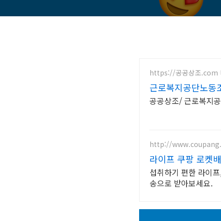
https://공공상조.com
근로복지공단노동조
공공상조/ 근로복지공
http://www.coupang
라이프 쿠팡 로켓
섭취하기 편한 라이프,
송으로 받아보세요.