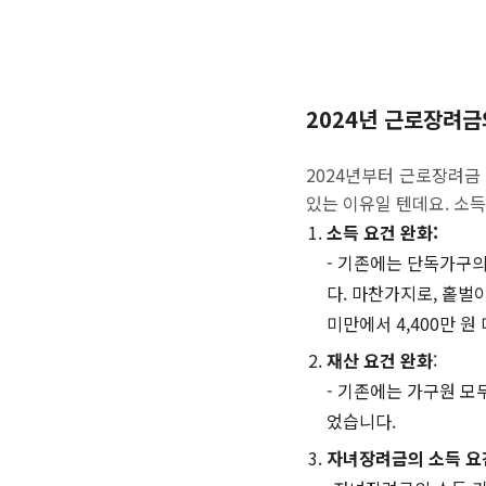
2024년 근로장려금
2024년부터 근로장려금
있는 이유일 텐데요. 소
소득 요건 완화:
- 기존에는 단독가구의
다. 마찬가지로, 홑벌이
미만에서 4,400만 
재산 요건 완화
:
- 기존에는 가구원 모
었습니다.
자녀장려금의 소득 요