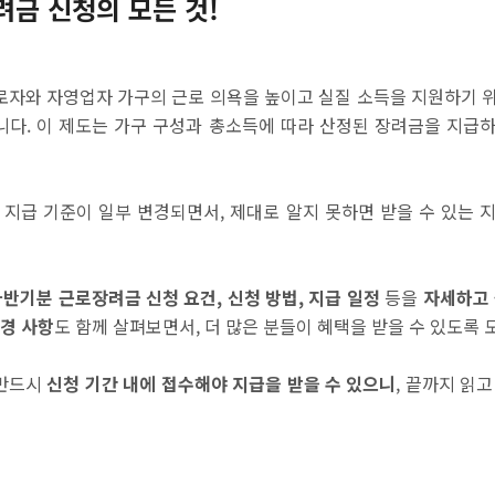
려금 신청의 모든 것!
로자와 자영업자 가구의 근로 의욕을 높이고 실질 소득을 지원하기 
다. 이 제도는 가구 구성과 총소득에 따라 산정된 장려금을 지급
 지급 기준이 일부 변경되면서, 제대로 알지 못하면 받을 수 있는 
 하반기분 근로장려금 신청 요건, 신청 방법, 지급 일정
등을
자세하고 
경 사항
도 함께 살펴보면서, 더 많은 분들이 혜택을 받을 수 있도록
 반드시
신청 기간 내에 접수해야 지급을 받을 수 있으니
, 끝까지 읽