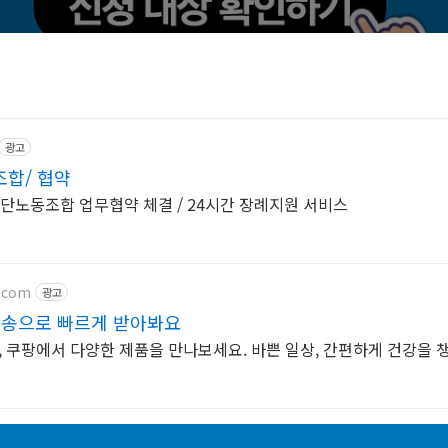
광고
합/ 협약
단노동조합 업무협약 체결 / 24시간 장례지원 서비스
.com
광고
배송으로 빠르게 받아봐요
 쿠팡에서 다양한 제품을 만나보세요. 바쁜 일상, 간편하게 건강을 