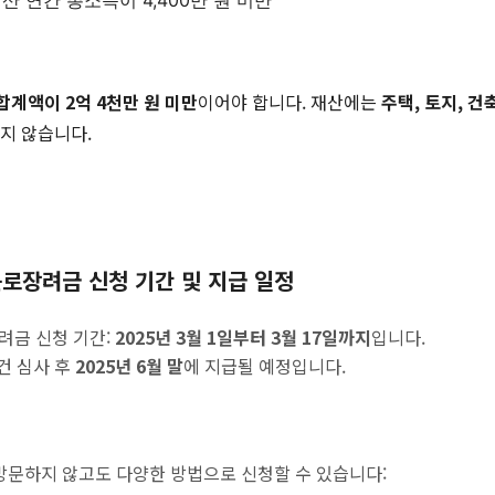
합산 연간 총소득이 4,400만 원 미만
합계액이 2억 4천만 원 미만
이어야 합니다. 재산에는
주택, 토지, 건
지 않습니다.
근로장려금 신청 기간 및 지급 일정
려금 신청 기간:
2025년 3월 1일부터 3월 17일까지
입니다.
건 심사 후
2025년 6월 말
에 지급될 예정입니다.
문하지 않고도 다양한 방법으로 신청할 수 있습니다: