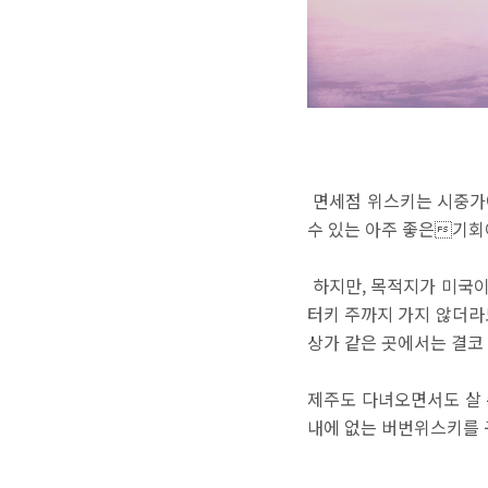
면세점 위스키는 시중가에
수 있는 아주 좋은기회이
하지만, 목적지가 미국이
터키 주까지 가지 않더
상가 같은 곳에서는 결코
제주도 다녀오면서도 살
내에 없는 버번위스키를 