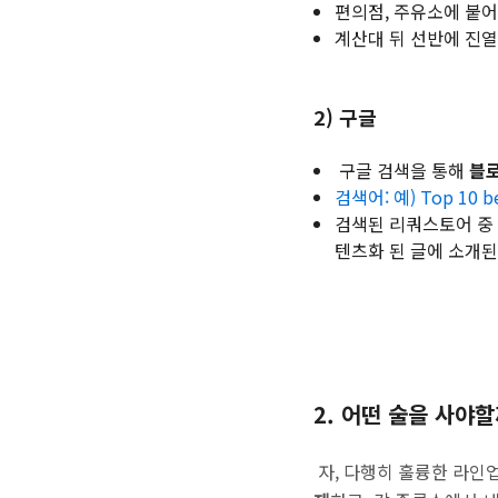
편의점, 주유소에 붙
계산대 뒤 선반에 진열
2) 구글
구글 검색을 통해
블로
검색어: 예) Top 10 bes
검색된 리쿼스토어 중
텐츠화 된 글에 소개된
2. 어떤 술을 사야할
자, 다행히 훌륭한 라인