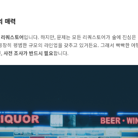
의 매력
 리쿼스토어
입니다. 하지만, 문제는 모든 리쿼스토어가 술에 진심은 
장히 평범한 규모의 라인업을 갖추고 있거든요. 그래서 빡빡한 여행
,
사전 조사가 반드시 필요
합니다.