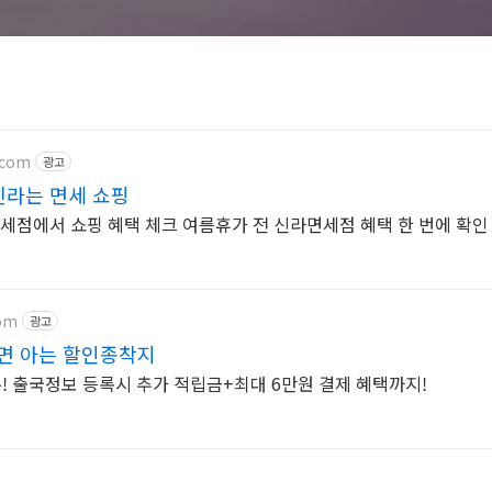
.com
광고
신라는 면세 쇼핑
면세점에서 쇼핑 혜택 체크 여름휴가 전 신라면세점 혜택 한 번에 확인
com
광고
면 아는 할인종착지
! 출국정보 등록시 추가 적립금+최대 6만원 결제 혜택까지!