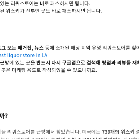
어있는 리쿼스토어는 바로 패스하시면 됩니다.
된 위스키가 전부인 곳도 바로 패스하시면 됩니다.
그 또는 매거진, 뉴스
등에 소개된 해당 지역 유명 리쿼스토어를 찾아
t liquor store in LA
 근방에 있는 곳을
반드시 다시 구글맵으로 검색해 평점과 리뷰를 재
 곳은 마케팅 용도로 작성되었을 수 있으니까요.
까?
업을 리쿼스토어를 근방에서 찾았습니다. 미국에는
739개의 위스키 