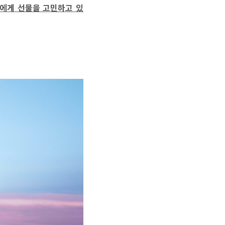
에게 선물을 고민하고 있