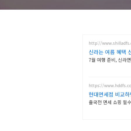
http://www.shilladfs
신라는 여름 혜택 
7월 여행 준비, 신라
https://www.hddfs.
현대면세점 비교하
출국전 면세 쇼핑 필수