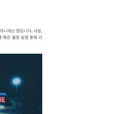
아니라는 점입니다. 사실,
 혹은 출장 일정 중에 리