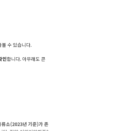
볼 수 있습니다.
확인
합니다. 아무래도 콘
증류소(2023년 기준)가 존