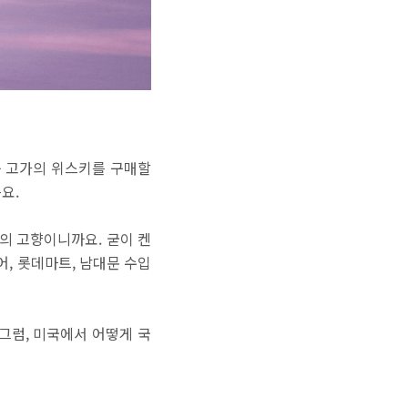
운 고가의 위스키를 구매할
요.
의 고향이니까요. 굳이 켄
어, 롯데마트, 남대문 수입
 그럼, 미국에서 어떻게 국