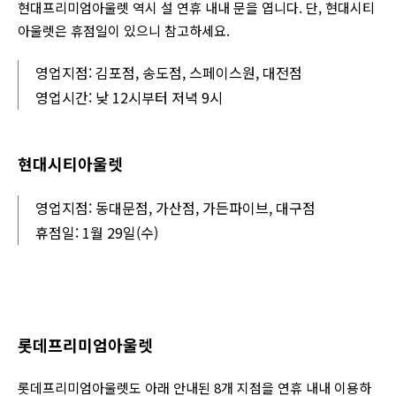
현대프리미엄아울렛 역시 설 연휴 내내 문을 엽니다. 단, 현대시티
아울렛은 휴점일이 있으니 참고하세요.
영업지점: 김포점, 송도점, 스페이스원, 대전점
영업시간: 낮 12시부터 저녁 9시
현대시티아울렛
영업지점: 동대문점, 가산점, 가든파이브, 대구점
휴점일: 1월 29일(수)
롯데프리미엄아울렛
롯데프리미엄아울렛도 아래 안내된 8개 지점을 연휴 내내 이용하