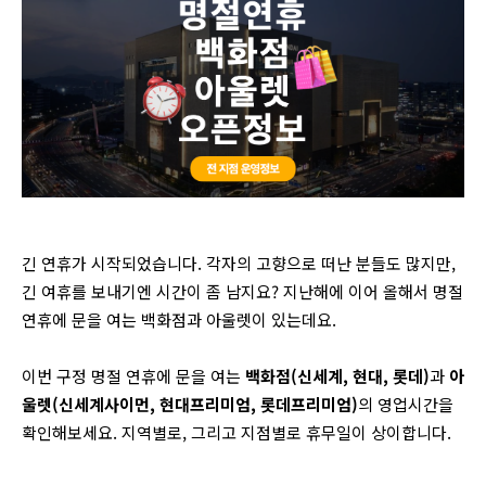
긴 연휴가 시작되었습니다. 각자의 고향으로 떠난 분들도 많지만,
긴 여휴를 보내기엔 시간이 좀 남지요? 지난해에 이어 올해서 명절
연휴에 문을 여는 백화점과 아울렛이 있는데요.
이번 구정 명절 연휴에 문을 여는
백화점(신세계, 현대, 롯데)
과
아
울렛(신세계사이먼, 현대프리미엄, 롯데프리미엄)
의 영업시간을
확인해보세요. 지역별로, 그리고 지점별로 휴무일이 상이합니다.