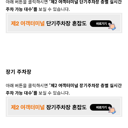
아래 버튼을 클릭하시면
'제2 여객터미널 단기주차장 층별
실시간
주차 가능 대수'를
보실 수 있습니다.
장기 주차장
아래 버튼을 클릭하시면
'제2 여객터미널 장기주차장 층별
실시간
주차 가능 대수'를
보실 수 있습니다.