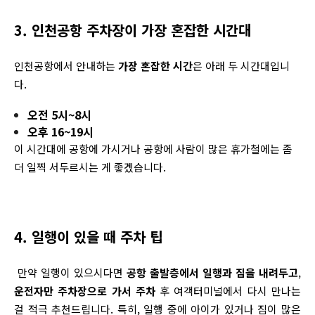
3. 인천공항 주차장이 가장 혼잡한 시간대
인천공항에서 안내하는
가장 혼잡한 시간
은 아래 두 시간대입니
다.
오전 5시~8시
오후 16~19시
이 시간대에 공항에 가시거나 공항에 사람이 많은 휴가철에는 좀
더 일찍 서두르시는 게 좋겠습니다.
4. 일행이 있을 때 주차 팁
만약 일행이 있으시다면
공항 출발층에서 일행과 짐을 내려두고
,
운전자만 주차장으로 가서 주차
후 여객터미널에서 다시 만나는
걸 적극 추천드립니다. 특히, 일행 중에 아이가 있거나 짐이 많은