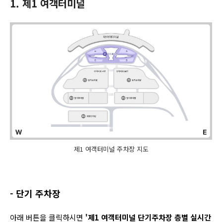
1. 제1 여객터미널
제1 여객터미널 주차장 지도
- 단기 주차장
아래 버튼을 클릭하시면
'제1 여객터미널 단기주차장 층별 실시간