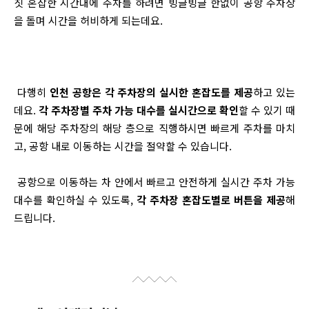
칫 혼잡한 시간대에 주차를 하려면 빙글빙글 한없이 공항 주차장
을 돌며 시간을 허비하게 되는데요.
다행히
인천 공항은 각 주차장의 실시한 혼잡도를 제공
하고 있는
데요.
각 주차장별 주차 가능 대수를 실시간으로 확인
할 수 있기 때
문에 해당 주차장의 해당 층으로 직행하시면 빠르게 주차를 마치
고, 공항 내로 이동하는 시간을 절약할 수 있습니다.
공항으로 이동하는 차 안에서 빠르고 안전하게 실시간 주차 가능
대수를 확인하실 수 있도록,
각 주차장 혼잡도별로 버튼을 제공
해
드립니다.