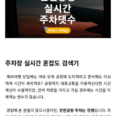
주차장 실시간 혼잡도 검색기
해외여행 당일에는 여유 있게 공항에 도착하려고 준비해도 이상
하게 시간이 촉박하죠? 공항까지 대중교통을 이용하신다면 시간
계산이 수월하지만, 만약 차량을 가지고 가실 경우에는 시간을 지
체하는 변수가 많습니다.
경험해 본 분들이 많으시겠지만,
인천공항 주차는 전쟁
입니다. 자