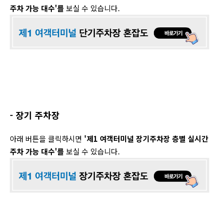
주차 가능 대수'를
보실 수 있습니다.
- 장기 주차장
아래 버튼을 클릭하시면
'제1 여객터미널 장기주차장 층별
실시간
주차 가능 대수'를
보실 수 있습니다.