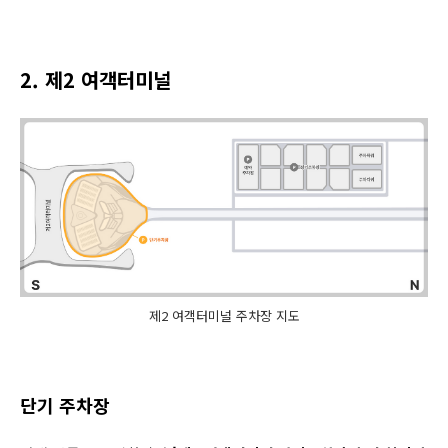
2. 제2 여객터미널
제2 여객터미널 주차장 지도
단기 주차장