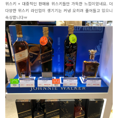
위스키 + 대중적인 판매용 위스키들만 가득한 느낌이었네요. 더
다양한 위스키 라인업이 생기기는 커녕 오히려 줄어들고 있으니
속상합니다ㅠ