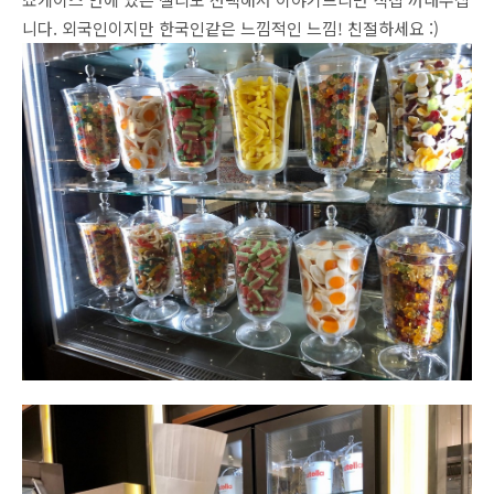
니다. 외국인이지만 한국인같은 느낌적인 느낌! 친절하세요 :)