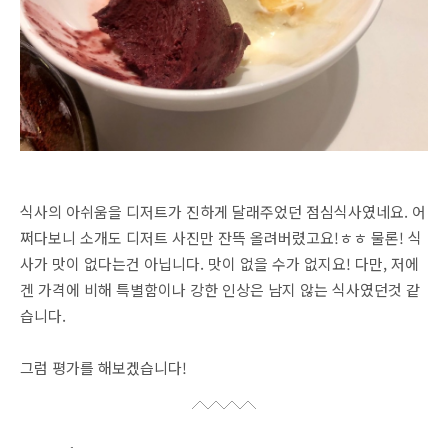
식사의 아쉬움을 디저트가 진하게 달래주었던 점심식사였네요. 어
쩌다보니 소개도 디저트 사진만 잔뜩 올려버렸고요!ㅎㅎ 물론! 식
사가 맛이 없다는건 아닙니다. 맛이 없을 수가 없지요! 다만, 저에
겐 가격에 비해 특별함이나 강한 인상은 남지 않는 식사였던것 같
습니다.
그럼 평가를 해보겠습니다!