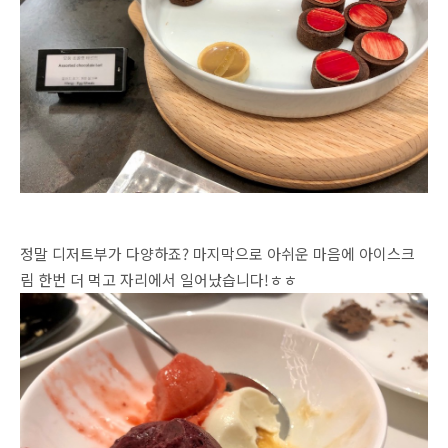
정말 디저트부가 다양하죠? 마지막으로 아쉬운 마음에 아이스크
림 한번 더 먹고 자리에서 일어났습니다!ㅎㅎ