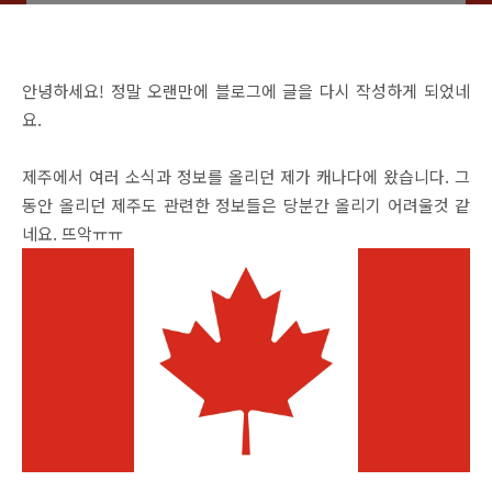
안녕하세요! 정말 오랜만에 블로그에 글을 다시 작성하게 되었네
요.
제주에서 여러 소식과 정보를 올리던 제가 캐나다에 왔습니다. 그
동안 올리던 제주도 관련한 정보들은 당분간 올리기 어려울것 같
네요. 뜨악ㅠㅠ