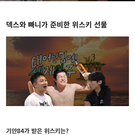
덱스와 빠니가 준비한 위스키 선물
기안84가 받은 위스키는?