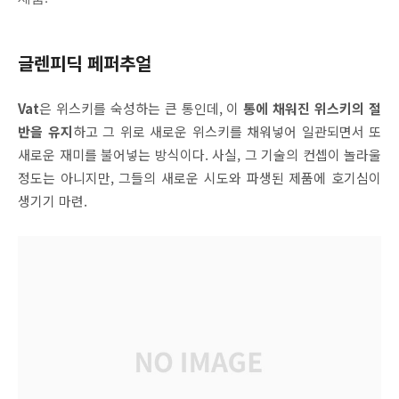
글렌피딕 페퍼추얼
Vat
은 위스키를 숙성하는 큰 통인데, 이
통에 채워진 위스키의 절
반을 유지
하고 그 위로 새로운 위스키를 채워넣어 일관되면서 또
새로운 재미를 불어넣는 방식이다. 사실, 그 기술의 컨셉이 놀라울
정도는 아니지만, 그들의 새로운 시도와 파생된 제품에 호기심이
생기기 마련.