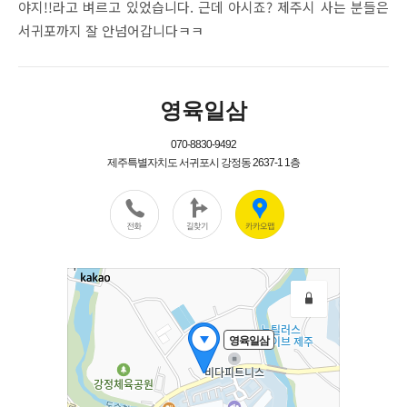
야지!!라고 벼르고 있었습니다. 근데 아시죠? 제주시 사는 분들은
서귀포까지 잘 안넘어갑니다ㅋㅋ