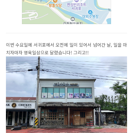
이번 수요일에 서귀포에서 오전에 일이 있어서 넘어간 날, 일을 마
치자마자 영육일삼으로 달렸습니다! 그리고!!