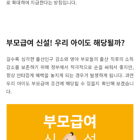
로 확대하여 지급한다는 방침입니다.
부모급여 신설! 우리 아이도 해당될까?
갈수록 심각한 출산인구 감소와 영아 부모들의 출산 직후의 소득
감소를 보존하기 위해 정부에서 적극적으로 손을 써줘서 좋지만,
항상 안타깝게 혜택을 놓치게 되는 경우가 발생하게 됩니다. 과연
우리 아이도 부모급여 조건에 해당될 수 있을지 확인해 보겠습니
다.