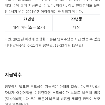
개월 수에 맞춰 지급받을 수 있다. 따라서, 정말 안타깝게도 올해
만 1세가 넘은 2021년생 아이에게는 해당되지 않는다.
21년생
22년생
대상 아님(소급 불가)
대상
다만, 2021년 이전에 출생한 아동은 양육수당을 지급 받을 수 있습
니다(양육수당: 0~11개월 20만원, 12~23개월 15만원)
지급액수
정부에서 발표한 부모급여 지급액은 아래와 같습니다. 만약, 0세
자녀가 어린이집을 이용한다면 부모급여가 보육료 바우처 비용
(514,000원)보다 크기 때문에 바우처 비용을 제외한 금액이 부모
에게 지급됩니다.