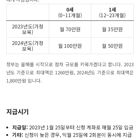
0세
1세
(0~11개월)
(12~23개월)
2023년도(가정
월 70만원
월 35만원
보육)
2024년도(가정
월 100만원
월 50만원
보육)
정부는 올해를 시작으로 점차 규모를 키워가겠다고 합니다.
2023
년도 기준으로 최대액은 1260만원, 2024년도 기준으로 최대액은
1,800만원 입니다.
지급시기
지급일:
2023년 1월 25일부터 신청 계좌로 매월 25일 입금
기타:
신청이 늦은 경우, 익월 25일에 2회분이 동시에 지급