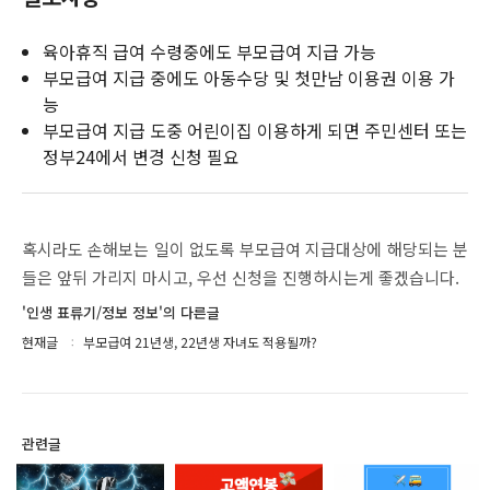
육아휴직 급여 수령중에도 부모급여 지급 가능
부모급여 지급 중에도 아동수당 및 첫만남 이용권 이용 가
능
부모급여 지급 도중 어린이집 이용하게 되면 주민센터 또는
정부24에서 변경 신청 필요
혹시라도 손해보는 일이 없도록 부모급여 지급대상에 해당되는 분
들은 앞뒤 가리지 마시고, 우선 신청을 진행하시는게 좋겠습니다.
'인생 표류기/정보 정보'의 다른글
현재글
부모급여 21년생, 22년생 자녀도 적용될까?
관련글