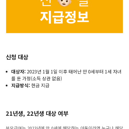
신청 대상
대상자:
2023년 1월 1일 이후 태어난 만 0세부터 1세 자녀
를 둔 가정(소득 상관 없음)
지급방식:
현금 지급
21년생, 22년생 대상 여부
부모급여는 2023년에 만 0세에 해당하는 아동이라면 누구나 해당