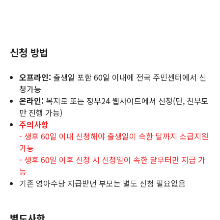
신청 방법
오프라인:
출생일 포함 60일 이내에 전국 주민센터에서 신
청가능
온라인:
복지로 또는 정부24 웹사이트에서 신청(단, 친부모
만 진행 가능)
주의사항
- 생후 60일 이내 신청해야 출생일이 속한 달까지 소급지원
가능
- 생후 60일 이후 신청 시 신청일이 속한 달부터만 지급 가
능
기존 영아수당 지급받던 부모는 별도 신청 필요없음
별도사항