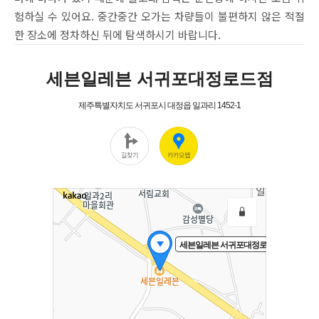
험하실 수 있어요. 중간중간 오가는 차량들이 불편하지 않은 적절
한 장소에 정차하신 뒤에 탐색하시기 바랍니다.