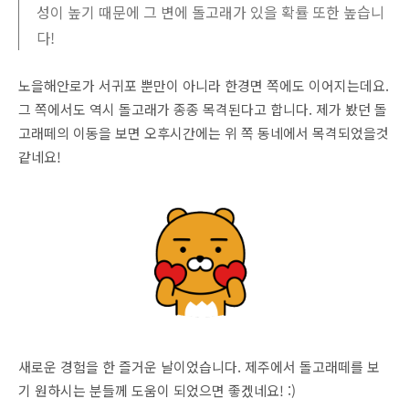
성이 높기 때문에 그 변에 돌고래가 있을 확률 또한 높습니
다!
노을해안로가 서귀포 뿐만이 아니라 한경면 쪽에도 이어지는데요.
그 쪽에서도 역시 돌고래가 종종 목격된다고 합니다. 제가 봤던 돌
고래떼의 이동을 보면 오후시간에는 위 쪽 동네에서 목격되었을것
같네요!
새로운 경험을 한 즐거운 날이었습니다. 제주에서 돌고래떼를 보
기 원하시는 분들께 도움이 되었으면 좋겠네요! :)